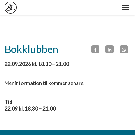
Bokklubben
22.09.2026 kl. 18.30 – 21.00
Mer information tillkommer senare.
Tid
22.09 kl. 18.30 – 21.00