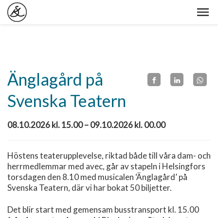
Änglagård på
Svenska Teatern
08.10.2026 kl. 15.00 – 09.10.2026 kl. 00.00
Höstens teaterupplevelse, riktad både till våra dam- och
herrmedlemmar med avec, går av stapeln i Helsingfors
torsdagen den 8.10 med musicalen ‘Änglagård’ på
Svenska Teatern, där vi har bokat 50 biljetter.
Det blir start med gemensam busstransport kl. 15.00