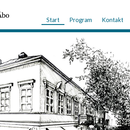
Start
Program
Kontakt