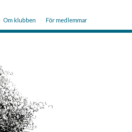
Om klubben
För medlemmar