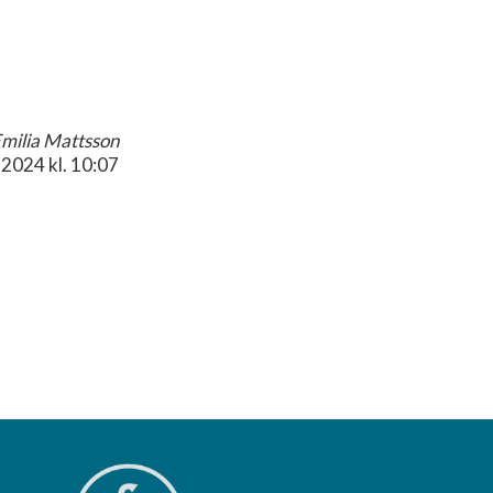
milia Mattsson
.2024
kl. 10:07