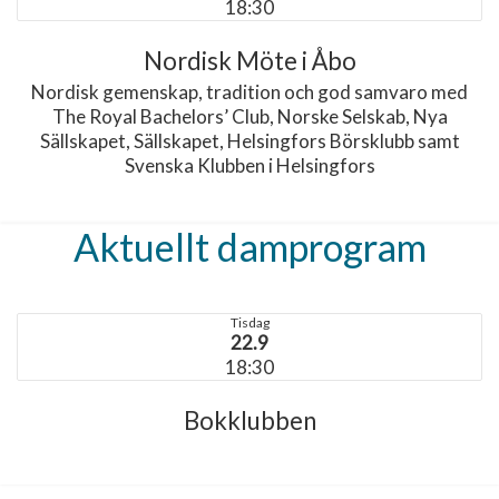
18:30
Nordisk Möte i Åbo
Nordisk gemenskap, tradition och god samvaro med
The Royal Bachelors’ Club, Norske Selskab, Nya
Sällskapet, Sällskapet, Helsingfors Börsklubb samt
Svenska Klubben i Helsingfors
Aktuellt damprogram
Tisdag
22.9
18:30
Bokklubben