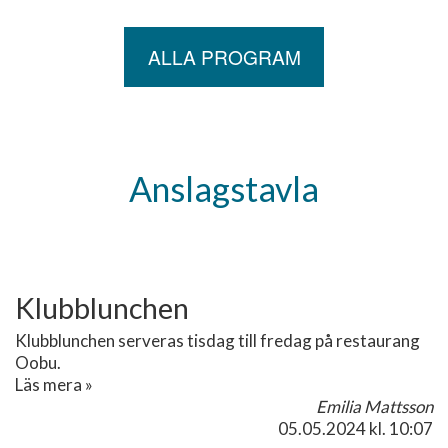
ALLA PROGRAM
Anslagstavla
Klubblunchen
Klubblunchen serveras tisdag till fredag på restaurang
Oobu.
Läs mera »
Emilia Mattsson
05.05.2024
kl. 10:07