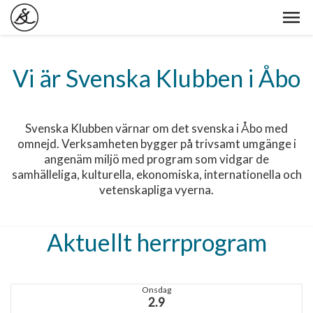
Vi är Svenska Klubben i Åbo
Svenska Klubben värnar om det svenska i Åbo med
omnejd. Verksamheten bygger på trivsamt umgänge i
angenäm miljö med program som vidgar de
samhälleliga, kulturella, ekonomiska, internationella och
vetenskapliga vyerna.
Aktuellt herrprogram
Onsdag
2.9