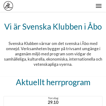
Vi är Svenska Klubben i Åbo
Svenska Klubben värnar om det svenska i Åbo med
omnejd. Verksamheten bygger på trivsamt umgänge i
angenäm miljö med program som vidgar de
samhälleliga, kulturella, ekonomiska, internationella och
vetenskapliga vyerna.
Aktuellt herrprogram
Torsdag
29.10