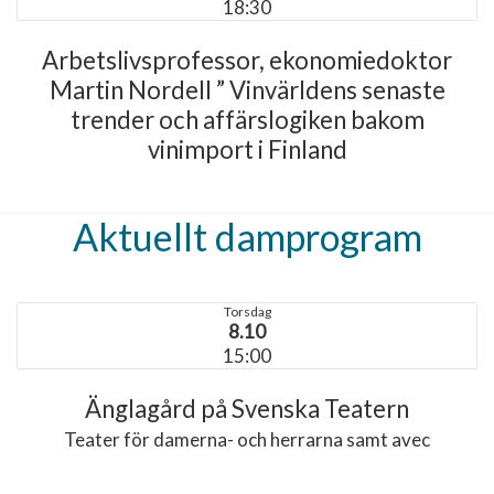
18:30
Arbetslivsprofessor, ekonomiedoktor
Martin Nordell ” Vinvärldens senaste
trender och affärslogiken bakom
vinimport i Finland
Aktuellt damprogram
Torsdag
8.10
15:00
Änglagård på Svenska Teatern
Teater för damerna- och herrarna samt avec