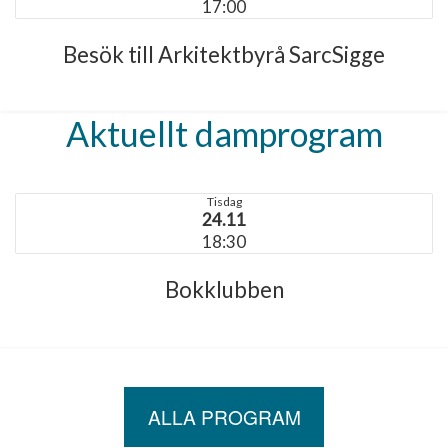
17:00
Besök till Arkitektbyrå SarcSigge
Aktuellt damprogram
Tisdag
24.11
18:30
Bokklubben
ALLA PROGRAM