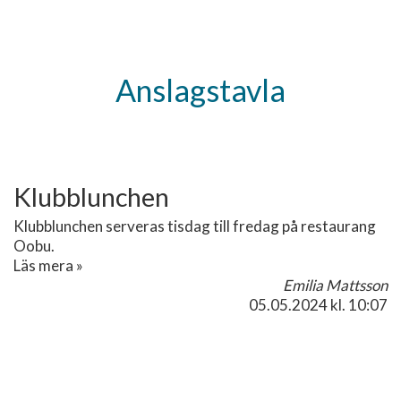
Anslagstavla
Klubblunchen
Klubblunchen serveras tisdag till fredag på restaurang
Oobu.
Läs mera »
Emilia Mattsson
05.05.2024
kl. 10:07