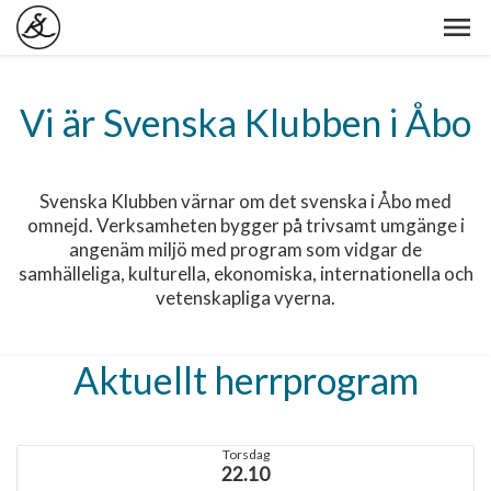
Vi är Svenska Klubben i Åbo
Svenska Klubben värnar om det svenska i Åbo med
omnejd. Verksamheten bygger på trivsamt umgänge i
angenäm miljö med program som vidgar de
samhälleliga, kulturella, ekonomiska, internationella och
vetenskapliga vyerna.
Aktuellt herrprogram
Torsdag
22.10