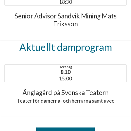
18:30
Senior Advisor Sandvik Mining Mats
Eriksson
Aktuellt damprogram
Torsdag
8.10
15:00
Änglagård på Svenska Teatern
Teater för damerna- och herrarna samt avec