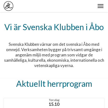
Vi är Svenska Klubben i Åbo
Svenska Klubben värnar om det svenska i Åbo med
omnejd. Verksamheten bygger på trivsamt umgänge i
angenäm miljö med program som vidgar de
samhälleliga, kulturella, ekonomiska, internationella och
vetenskapliga vyerna.
Aktuellt herrprogram
Torsdag
15.10