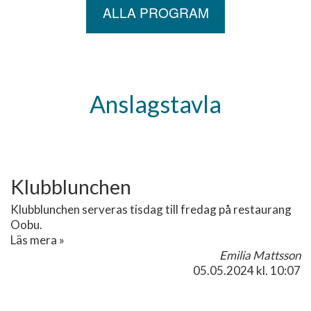
ALLA PROGRAM
Anslagstavla
Klubblunchen
Klubblunchen serveras tisdag till fredag på restaurang
Oobu.
Läs mera »
Emilia Mattsson
05.05.2024
kl. 10:07