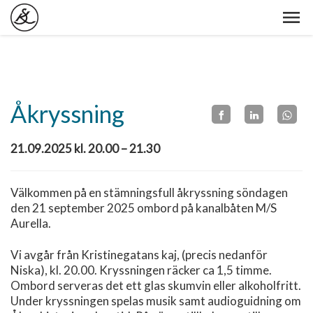
Åkryssning
21.09.2025 kl. 20.00 – 21.30
Välkommen på en stämningsfull åkryssning söndagen
den 21 september 2025 ombord på kanalbåten M/S
Aurella.
Vi avgår från Kristinegatans kaj, (precis nedanför
Niska), kl. 20.00. Kryssningen räcker ca 1,5 timme.
Ombord serveras det ett glas skumvin eller alkoholfritt.
Under kryssningen spelas musik samt audioguidning om